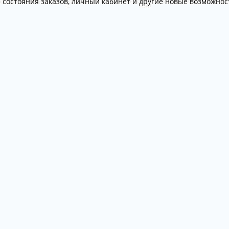
 состояния заказов, личный кабинет и другие новые возможнос