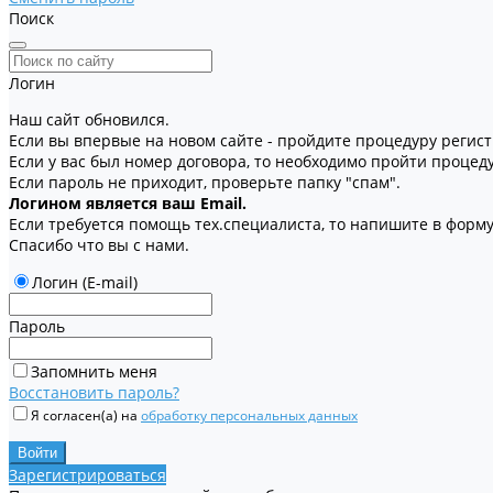
Поиск
Логин
Наш сайт обновился.
Если вы впервые на новом сайте - пройдите процедуру регис
Если у вас был номер договора, то необходимо пройти процед
Если пароль не приходит, проверьте папку "спам".
Логином является ваш Email.
Если требуется помощь тех.специалиста, то напишите в форму 
Спасибо что вы с нами.
Логин (E-mail)
Пароль
Запомнить меня
Восстановить пароль?
Я согласен(а) на
обработку персональных данных
Зарегистрироваться