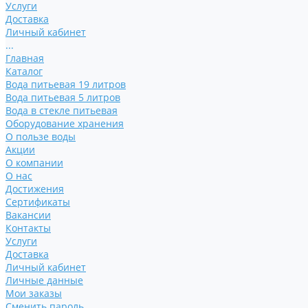
Услуги
Доставка
Личный кабинет
...
Главная
Каталог
Вода питьевая 19 литров
Вода питьевая 5 литров
Вода в стекле питьевая
Оборудование хранения
О пользе воды
Акции
О компании
О нас
Достижения
Сертификаты
Вакансии
Контакты
Услуги
Доставка
Личный кабинет
Личные данные
Мои заказы
Сменить пароль