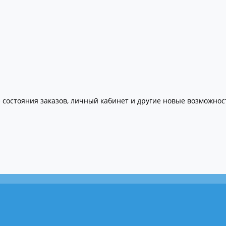
 состояния заказов, личный кабинет и другие новые возможнос