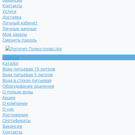
Контакты
Услуги
Доставка
Личный кабинет
Личные данные
Мои заказы
Сменить пароль
Главная
Каталог
Вода питьевая 19 литров
Вода питьевая 5 литров
Вода в стекле питьевая
Оборудование хранения
О пользе воды
Акции
О компании
О нас
Достижения
Сертификаты
Вакансии
Контакты