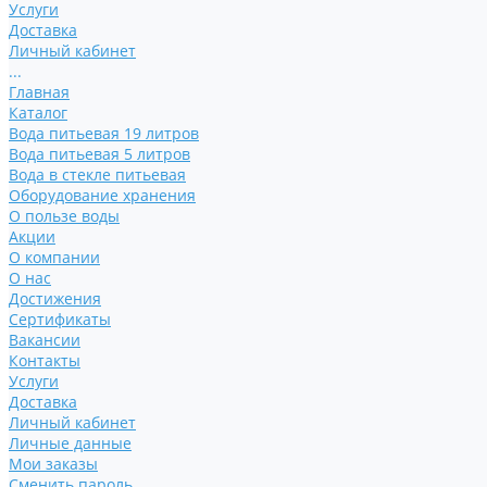
Услуги
Доставка
Личный кабинет
...
Главная
Каталог
Вода питьевая 19 литров
Вода питьевая 5 литров
Вода в стекле питьевая
Оборудование хранения
О пользе воды
Акции
О компании
О нас
Достижения
Сертификаты
Вакансии
Контакты
Услуги
Доставка
Личный кабинет
Личные данные
Мои заказы
Сменить пароль