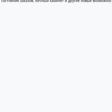
 состояния заказов, личный кабинет и другие новые возможнос