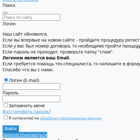
Поиск
Логин
Наш сайт обновился.
Если вы впервые на новом сайте - пройдите процедуру регис
Если у вас был номер договора, то необходимо пройти процед
Если пароль не приходит, проверьте папку "спам".
Логином является ваш Email.
Если требуется помощь тех.специалиста, то напишите в форму 
Спасибо что вы с нами.
Логин (E-mail)
Пароль
Запомнить меня
Восстановить пароль?
Я согласен(а) на
обработку персональных данных
Зарегистрироваться