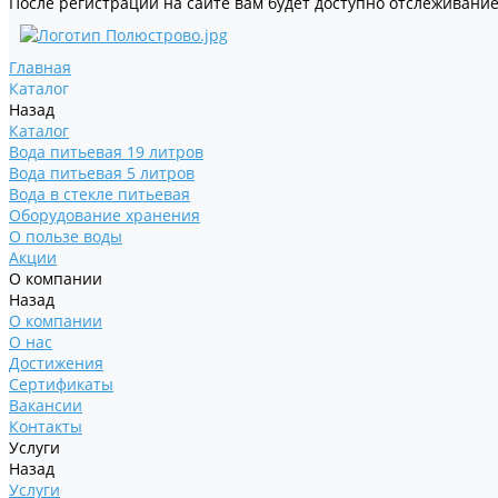
После регистрации на сайте вам будет доступно отслеживание
Главная
Каталог
Назад
Каталог
Вода питьевая 19 литров
Вода питьевая 5 литров
Вода в стекле питьевая
Оборудование хранения
О пользе воды
Акции
О компании
Назад
О компании
О нас
Достижения
Сертификаты
Вакансии
Контакты
Услуги
Назад
Услуги