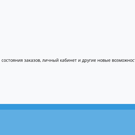
 состояния заказов, личный кабинет и другие новые возможнос